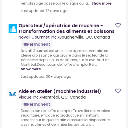
remplissage passe par le disque ou la...
Show more
Last updated: 12 days ago
Opérateur/opératrice de machine -
transformation des aliments et boissons
Novali Gourmet Inc.
•
Boucherville, QC, Canada
Permanent
Novali Gourmet est une usine agro-alimentaire en
pleine croissance, qui œuvre dans le secteur de la
pâtisserie depuis plus de 30 ans, sur la rive-sud de
Montréal.Description de l’offre d’emploi.Rel...
Show more
Last updated: 30+ days ago
Aide en atelier (machine industriel)
Visque Inc.
•
Montréal, QC, Canada
Permanent
Description de l’offre d’emploi.Travailler de manière
sécuritaire, efficace et productive en mettant
l'accent sur la qualité afin d'assurer la disponibilité
des machines et de limiter les temps d'a...