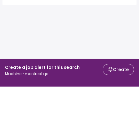
Create a job alert for this search
Create
Machine • montreal qc