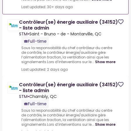
Last updated: 30+ days ago
Contrôleur(se) énergie auxiliaire (34152)
- liste admin
STM
•
Saint - Bruno - de - Montarville, QC
Full-time
Sous la responsabilité du chef contrôleur du centre
de contrôle, le contrôleur énergie/auxiliaire gère
l’alimentation traction, la ventilation ainsi que les
signalements.Lors d’interventions sur le...
Show more
Last updated: 2 days ago
Contrôleur(se) énergie auxiliaire (34152)
- liste admin
STM
•
Chambly, QC
Full-time
Sous la responsabilité du chef contrôleur du centre
de contrôle, le contrôleur énergie/auxiliaire gère
l’alimentation traction, la ventilation ainsi que les
signalements.Lors d’interventions sur le...
Show more