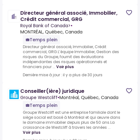
Directeur général associé, Immobilier,
Crédit commercial, GRG
Royal Bank of Canada>
•
MONTRÉAL, Québec, Canada
Temps plein
Directeur général associé, Immobilier, Crédit
commercial, GRG.L’équipe Immobilier, Gestion des
risques du Groupe, fournit des évaluations
indépendantes des risques opérationnels et
financiers pour ...
Voir plus
Dernière mise à jour : il y a plus de 30 jours
Conseiller(ière) juridique
Groupe Westcliff
•
Montréal, Québec, Canada
Temps plein
Groupe Westcliff est une entreprise familiale dont le
siège social est basé à Montréal et qui œuvre dans
le domaine immobilier depuis plus de 50 ans.La
croissance de Westcliff à travers les années ...
Voir plus