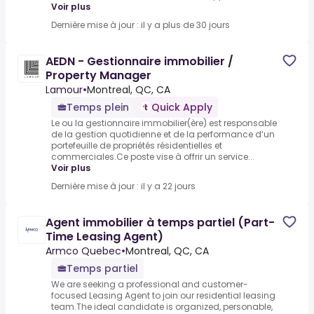
Voir plus
Dernière mise à jour : il y a plus de 30 jours
AEDN - Gestionnaire immobilier /
Property Manager
Lamour
•
Montreal, QC, CA
Temps plein
Quick Apply
Le ou la gestionnaire immobilier(ère) est responsable
de la gestion quotidienne et de la performance d’un
portefeuille de propriétés résidentielles et
commerciales.Ce poste vise à offrir un service...
Voir plus
Dernière mise à jour : il y a 22 jours
Agent immobilier à temps partiel (Part-
Time Leasing Agent)
Armco Quebec
•
Montreal, QC, CA
Temps partiel
We are seeking a professional and customer-
focused Leasing Agent to join our residential leasing
team.The ideal candidate is organized, personable,