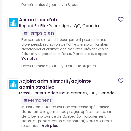
Dernière mise à jour : il y a 3 jours
Animatrice d'été
Regard En Elle
•
Repentigny, QC, Canada
Temps plein
Ressource d'aide et hébergement pour femmes
violentées.Description de l’offre d’emploi.Planifier,
développer et animer des activités préventives et
éducatives pour les enfants;.Planifier, développe...
Voir plus
Dernière mise à jour : il y a plus de 30 jours
Adjoint administratif/adjointe
administrative
Massi Construction Inc.
•
Varennes, QC, Canada
Permanent
Massi Construction est une entreprise spécialisée
dans l'aménagement paysager, opérant au cœur
de la belle province de Québec (principalement
dans la grande région de Montréal).Nous sommes
reconnus...
Voir plus