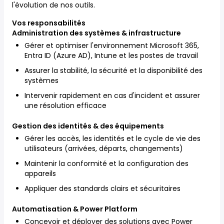
l'évolution de nos outils.
Vos responsabilités
Administration des systèmes & infrastructure
Gérer et optimiser l'environnement Microsoft 365,
Entra ID (Azure AD), Intune et les postes de travail
Assurer la stabilité, la sécurité et la disponibilité des
systèmes
Intervenir rapidement en cas d'incident et assurer
une résolution efficace
Gestion des identités & des équipements
Gérer les accès, les identités et le cycle de vie des
utilisateurs (arrivées, départs, changements)
Maintenir la conformité et la configuration des
appareils
Appliquer des standards clairs et sécuritaires
Automatisation & Power Platform
Concevoir et déployer des solutions avec Power