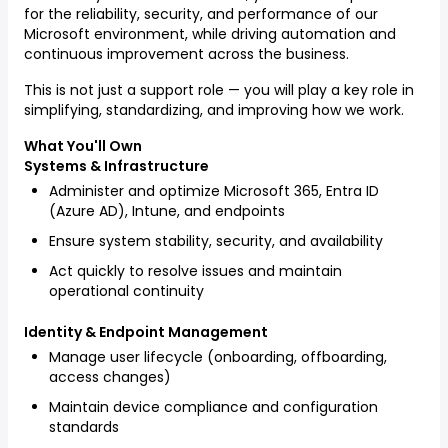
for the reliability, security, and performance of our
Microsoft environment, while driving automation and
continuous improvement across the business.
This is not just a support role — you will play a key role in
simplifying, standardizing, and improving how we work.
What You'll Own
Systems & Infrastructure
Administer and optimize Microsoft 365, Entra ID
(Azure AD), Intune, and endpoints
Ensure system stability, security, and availability
Act quickly to resolve issues and maintain
operational continuity
Identity & Endpoint Management
Manage user lifecycle (onboarding, offboarding,
access changes)
Maintain device compliance and configuration
standards