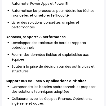
Automate, Power Apps et Power BI
Automatiser les processus pour réduire les tâches
manuelles et améliorer l'efficacité
Livrer des solutions concrètes, simples et
performantes
Données, rapports & performance
Développer des tableaux de bord et rapports
opérationnels
Fournir des données fiables et exploitables aux
équipes
Soutenir la prise de décision par des outils clairs et
structurés
Support aux équipes & applications d'affaires
Comprendre les besoins opérationnels et proposer
des solutions techniques adaptées
Collaborer avec les équipes Finance, Opérations,
Ingénierie et autres