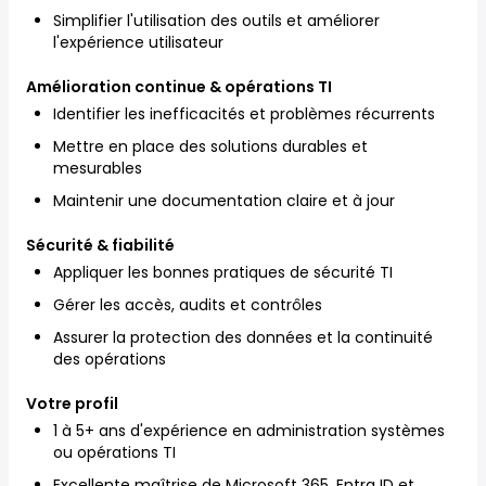
Simplifier l'utilisation des outils et améliorer
l'expérience utilisateur
Amélioration continue & opérations TI
Identifier les inefficacités et problèmes récurrents
Mettre en place des solutions durables et
mesurables
Maintenir une documentation claire et à jour
Sécurité & fiabilité
Appliquer les bonnes pratiques de sécurité TI
Gérer les accès, audits et contrôles
Assurer la protection des données et la continuité
des opérations
Votre profil
1 à 5+ ans d'expérience en administration systèmes
ou opérations TI
Excellente maîtrise de Microsoft 365, Entra ID et