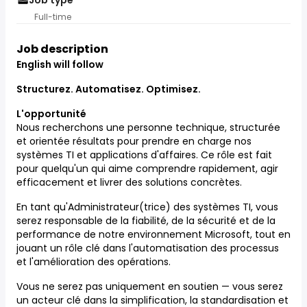
Job type
Full-time
Job description
English will follow
Structurez. Automatisez. Optimisez.
L'opportunité
Nous recherchons une personne technique, structurée
et orientée résultats pour prendre en charge nos
systèmes TI et applications d'affaires. Ce rôle est fait
pour quelqu'un qui aime comprendre rapidement, agir
efficacement et livrer des solutions concrètes.
En tant qu'Administrateur(trice) des systèmes TI, vous
serez responsable de la fiabilité, de la sécurité et de la
performance de notre environnement Microsoft, tout en
jouant un rôle clé dans l'automatisation des processus
et l'amélioration des opérations.
Vous ne serez pas uniquement en soutien — vous serez
un acteur clé dans la simplification, la standardisation et