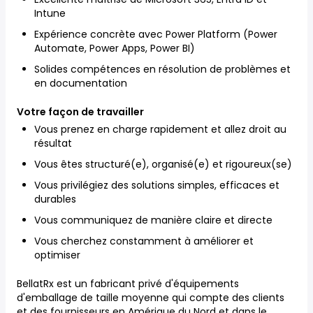
Intune
Expérience concrète avec Power Platform (Power
Automate, Power Apps, Power BI)
Solides compétences en résolution de problèmes et
en documentation
Votre façon de travailler
Vous prenez en charge rapidement et allez droit au
résultat
Vous êtes structuré(e), organisé(e) et rigoureux(se)
Vous privilégiez des solutions simples, efficaces et
durables
Vous communiquez de manière claire et directe
Vous cherchez constamment à améliorer et
optimiser
BellatRx est un fabricant privé d'équipements
d'emballage de taille moyenne qui compte des clients
et des fournisseurs en Amérique du Nord et dans le