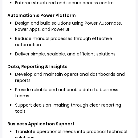
Enforce structured and secure access control
Automation & Power Platform
Design and build solutions using Power Automate,
Power Apps, and Power BI
Reduce manual processes through effective
automation
Deliver simple, scalable, and efficient solutions
Data, Reporting & Insights
Develop and maintain operational dashboards and
reports
Provide reliable and actionable data to business
teams
Support decision-making through clear reporting
tools
Business Application Support
Translate operational needs into practical technical
solutions