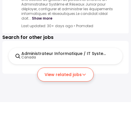
Administrateur Système et Réseaux Junior pour
déployer, configurer et administrer les équipements
informatiques et réseautiques.Le candidat idéal
doit...
Show more
Last updated: 30+ days ago
•
Promoted
Search for other jobs
Administrateur Informatique / IT System Administr
Canada
View related jobs