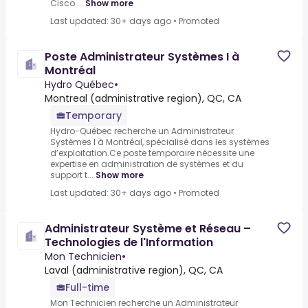
Cisco ...
Show more
Last updated: 30+ days ago
•
Promoted
Poste Administrateur Systèmes I à
Montréal
Hydro Québec
•
Montreal (administrative region), QC, CA
Temporary
Hydro-Québec recherche un Administrateur
Systèmes I à Montréal, spécialisé dans les systèmes
d’exploitation.Ce poste temporaire nécessite une
expertise en administration de systèmes et du
support t...
Show more
Last updated: 30+ days ago
•
Promoted
Administrateur Système et Réseau –
Technologies de l'Information
Mon Technicien
•
Laval (administrative region), QC, CA
Full-time
Mon Technicien recherche un Administrateur