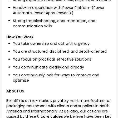
Hands-on experience with Power Platform (Power
Automate, Power Apps, Power BI)
Strong troubleshooting, documentation, and
communication skills
How You Work
You take ownership and act with urgency
You are structured, disciplined, and detail-oriented
You focus on practical, effective solutions
You communicate clearly and directly
You continuously look for ways to improve and
optimize
About Us
BellatRx is a mid-market, privately held, manufacturer of
packaging equipment with clients and suppliers in North
America and Internationally. At BellatRx, our actions are
guided by these 6
core values
we believe have been key