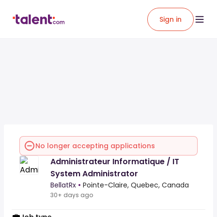
Sign in
No longer accepting applications
Administrateur Informatique / IT
System Administrator
BellatRx
•
Pointe-Claire, Quebec, Canada
30+ days ago