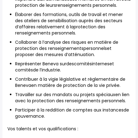
protection de leursrenseignements personnels.
Élaborer des formations, outils de travail et mener
des ateliers de sensibilisation auprès des secteurs
d’affaires relativement à laprotection des
renseignements personnels.
Collaborer à l’analyse des risques en matière de
protection des renseignementspersonnelset
proposer des mesures d’atténuation.
Représenter Beneva surdescomitésinterneset
comitésde l’industrie.
Contribuer à la vigie législative et règlementaire de
Benevaen matière de protection de la vie privée.
Travailler sur des mandats ou projets spéciauxen lien
avec la protection des renseignements personnels.
Participer à la reddition de comptes aux instancesde
gouvernance.
Vos talents et vos qualifications :