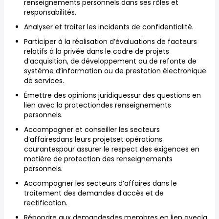
renseignements personnels dans ses rôles et
responsabilités.
Analyser et traiter les incidents de confidentialité.
Participer à la réalisation d’évaluations de facteurs
relatifs à la privée dans le cadre de projets
d’acquisition, de développement ou de refonte de
système d’information ou de prestation électronique
de services.
Émettre des opinions juridiquessur des questions en
lien avec la protectiondes renseignements
personnels.
Accompagner et conseiller les secteurs
d’affairesdans leurs projetset opérations
courantespour assurer le respect des exigences en
matière de protection des renseignements
personnels.
Accompagner les secteurs d’affaires dans le
traitement des demandes d’accès et de
rectification.
Répondre aux demandesdes membres en lien avecla