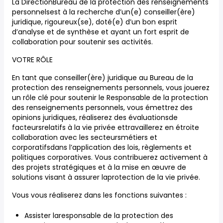
La DirectionBureau de la protection des renseignements
personnelsest à la recherche d’un(e) conseiller(ère)
juridique, rigoureux(se), doté(e) d’un bon esprit
d’analyse et de synthèse et ayant un fort esprit de
collaboration pour soutenir ses activités.
VOTRE RÔLE
En tant que conseiller(ère) juridique au Bureau de la
protection des renseignements personnels, vous jouerez
un rôle clé pour soutenir le Responsable de la protection
des renseignements personnels, vous émettrez des
opinions juridiques, réaliserez des évaluationsde
facteursrelatifs à la vie privée ettravaillerez en étroite
collaboration avec les secteursmétiers et
corporatifsdans l’application des lois, règlements et
politiques corporatives. Vous contribuerez activement à
des projets stratégiques et à la mise en œuvre de
solutions visant à assurer laprotection de la vie privée.
Vous vous réaliserez dans les fonctions suivantes :
Assister laresponsable de la protection des