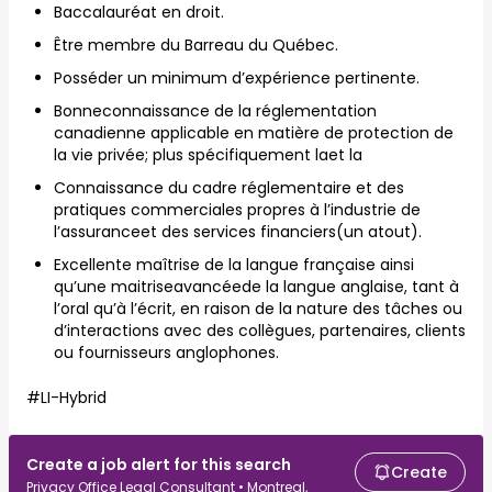
Baccalauréat en droit.
Être membre du Barreau du Québec.
Posséder un minimum d’expérience pertinente.
Bonneconnaissance de la réglementation
canadienne applicable en matière de protection de
la vie privée; plus spécifiquement laet la
Connaissance du cadre réglementaire et des
pratiques commerciales propres à l’industrie de
l’assuranceet des services financiers(un atout).
Excellente maîtrise de la langue française ainsi
qu’une maitriseavancéede la langue anglaise, tant à
l’oral qu’à l’écrit, en raison de la nature des tâches ou
d’interactions avec des collègues, partenaires, clients
ou fournisseurs anglophones.
#LI-Hybrid
Create a job alert for this search
Create
Privacy Office Legal Consultant • Montreal,