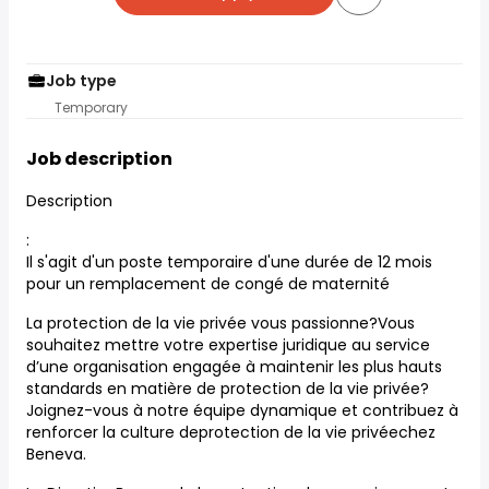
Job type
Temporary
Job description
Description
:
Il s'agit d'un poste temporaire d'une durée de 12 mois
pour un remplacement de congé de maternité
La protection de la vie privée vous passionne?Vous
souhaitez mettre votre expertise juridique au service
d’une organisation engagée à maintenir les plus hauts
standards en matière de protection de la vie privée?
Joignez-vous à notre équipe dynamique et contribuez à
renforcer la culture deprotection de la vie privéechez
Beneva.