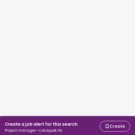
Create a job alert for this search
Create
Project manager • caraquet nb