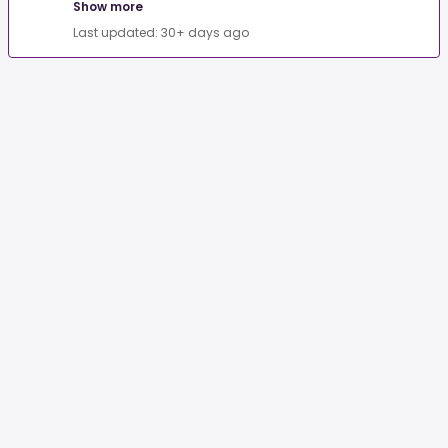
Show more
Last updated: 30+ days ago