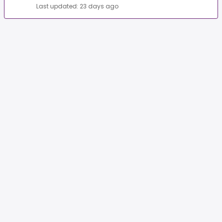
Last updated: 23 days ago