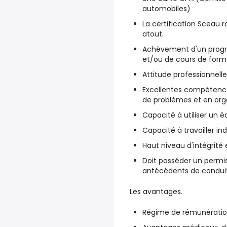
automobiles)
La certification Sceau
atout.
Achèvement d'un prog
et/ou de cours de form
Attitude professionnelle
Excellentes compétenc
de problèmes et en org
Capacité à utiliser un 
Capacité à travailler i
Haut niveau d'intégrité 
Doit posséder un permis
antécédents de conduit
Les avantages.
Régime de rémunératio