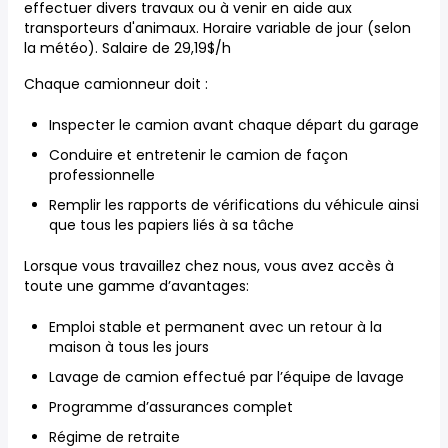
effectuer divers travaux ou à venir en aide aux
transporteurs d'animaux. Horaire variable de jour (selon
la météo). Salaire de 29,19$/h
Chaque camionneur doit :
Inspecter le camion avant chaque départ du garage
Conduire et entretenir le camion de façon
professionnelle
Remplir les rapports de vérifications du véhicule ainsi
que tous les papiers liés à sa tâche
Lorsque vous travaillez chez nous, vous avez accès à
toute une gamme d’avantages:
Emploi stable et permanent avec un retour à la
maison à tous les jours
Lavage de camion effectué par l’équipe de lavage
Programme d’assurances complet
Régime de retraite