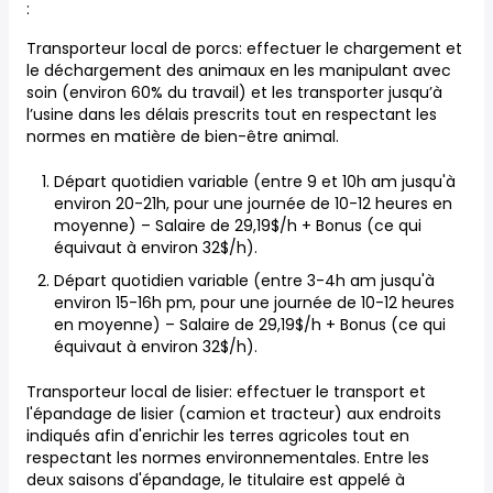
:
Transporteur local de porcs: effectuer le chargement et
le déchargement des animaux en les manipulant avec
soin (environ 60% du travail) et les transporter jusqu’à
l’usine dans les délais prescrits tout en respectant les
normes en matière de bien-être animal.
Départ quotidien variable (entre 9 et 10h am jusqu'à
environ 20-21h, pour une journée de 10-12 heures en
moyenne) – Salaire de 29,19$/h + Bonus (ce qui
équivaut à environ 32$/h).
Départ quotidien variable (entre 3-4h am jusqu'à
environ 15-16h pm, pour une journée de 10-12 heures
en moyenne) – Salaire de 29,19$/h + Bonus (ce qui
équivaut à environ 32$/h).
Transporteur local de lisier: effectuer le transport et
l'épandage de lisier (camion et tracteur) aux endroits
indiqués afin d'enrichir les terres agricoles tout en
respectant les normes environnementales. Entre les
deux saisons d'épandage, le titulaire est appelé à