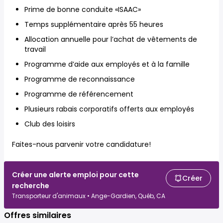
Prime de bonne conduite «ISAAC»
Temps supplémentaire après 55 heures
Allocation annuelle pour l’achat de vêtements de
travail
Programme d’aide aux employés et à la famille
Programme de reconnaissance
Programme de référencement
Plusieurs rabais corporatifs offerts aux employés
Club des loisirs
Faites-nous parvenir votre candidature!
Créer une alerte emploi pour cette
Créer
recherche
Transporteur d'animaux • Ange-Gardien, Québ, CA
Offres similaires