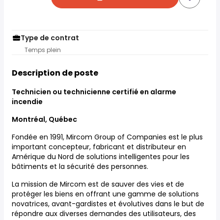
Type de contrat
Temps plein
Description de poste
Technicien ou technicienne certifié en alarme
incendie
Montréal, Québec
Fondée en 1991, Mircom Group of Companies est le plus
important concepteur, fabricant et distributeur en
Amérique du Nord de solutions intelligentes pour les
bâtiments et la sécurité des personnes.
La mission de Mircom est de sauver des vies et de
protéger les biens en offrant une gamme de solutions
novatrices, avant-gardistes et évolutives dans le but de
répondre aux diverses demandes des utilisateurs, des