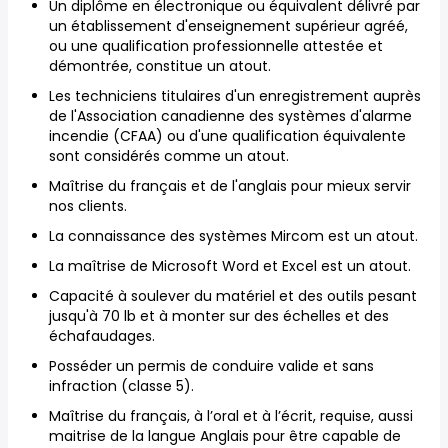
Un diplôme en électronique ou équivalent délivré par
un établissement d'enseignement supérieur agréé,
ou une qualification professionnelle attestée et
démontrée, constitue un atout.
Les techniciens titulaires d'un enregistrement auprès
de l'Association canadienne des systèmes d'alarme
incendie (CFAA) ou d'une qualification équivalente
sont considérés comme un atout.
Maîtrise du français et de l'anglais pour mieux servir
nos clients.
La connaissance des systèmes Mircom est un atout.
La maîtrise de Microsoft Word et Excel est un atout.
Capacité à soulever du matériel et des outils pesant
jusqu'à 70 lb et à monter sur des échelles et des
échafaudages.
Posséder un permis de conduire valide et sans
infraction (classe 5).
Maîtrise du français, à l’oral et à l’écrit, requise, aussi
maitrise de la langue Anglais pour être capable de