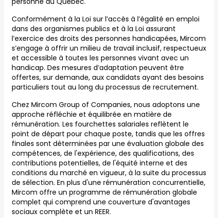
personne du Québec.
Conformément à la Loi sur l’accès à l’égalité en emploi
dans des organismes publics et à la Loi assurant
l’exercice des droits des personnes handicapées, Mircom
s’engage à offrir un milieu de travail inclusif, respectueux
et accessible à toutes les personnes vivant avec un
handicap. Des mesures d’adaptation peuvent être
offertes, sur demande, aux candidats ayant des besoins
particuliers tout au long du processus de recrutement.
Chez Mircom Group of Companies, nous adoptons une
approche réfléchie et équilibrée en matière de
rémunération. Les fourchettes salariales reflètent le
point de départ pour chaque poste, tandis que les offres
finales sont déterminées par une évaluation globale des
compétences, de l'expérience, des qualifications, des
contributions potentielles, de l'équité interne et des
conditions du marché en vigueur, à la suite du processus
de sélection. En plus d'une rémunération concurrentielle,
Mircom offre un programme de rémunération globale
complet qui comprend une couverture d'avantages
sociaux complète et un REER.