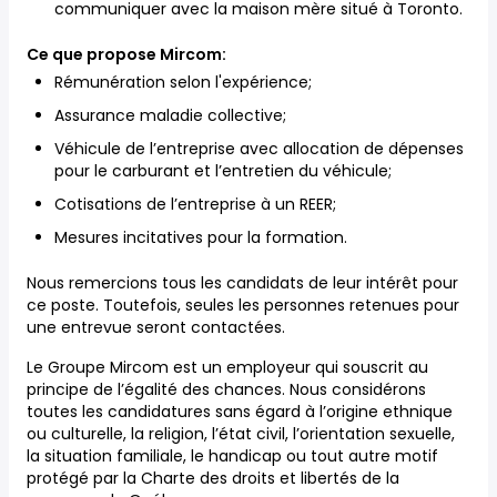
communiquer avec la maison mère situé à Toronto.
Ce que propose Mircom:
Rémunération selon l'expérience;
Assurance maladie collective;
Véhicule de l’entreprise avec allocation de dépenses
pour le carburant et l’entretien du véhicule;
Cotisations de l’entreprise à un REER;
Mesures incitatives pour la formation.
Nous remercions tous les candidats de leur intérêt pour
ce poste. Toutefois, seules les personnes retenues pour
une entrevue seront contactées.
Le Groupe Mircom est un employeur qui souscrit au
principe de l’égalité des chances. Nous considérons
toutes les candidatures sans égard à l’origine ethnique
ou culturelle, la religion, l’état civil, l’orientation sexuelle,
la situation familiale, le handicap ou tout autre motif
protégé par la Charte des droits et libertés de la