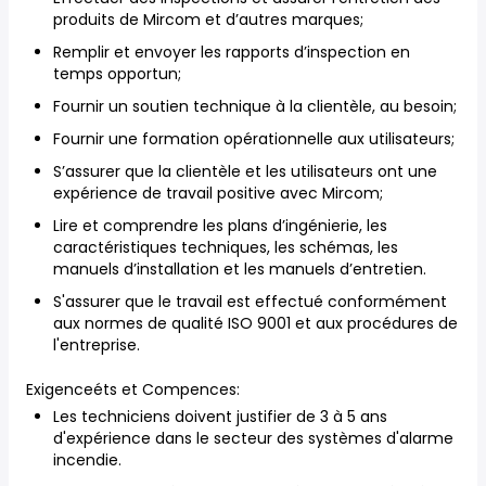
produits de Mircom et d’autres marques;
Remplir et envoyer les rapports d’inspection en
temps opportun;
Fournir un soutien technique à la clientèle, au besoin;
Fournir une formation opérationnelle aux utilisateurs;
S’assurer que la clientèle et les utilisateurs ont une
expérience de travail positive avec Mircom;
Lire et comprendre les plans d’ingénierie, les
caractéristiques techniques, les schémas, les
manuels d’installation et les manuels d’entretien.
S'assurer que le travail est effectué conformément
aux normes de qualité ISO 9001 et aux procédures de
l'entreprise.
Exigenceéts et Compences:
Les techniciens doivent justifier de 3 à 5 ans
d'expérience dans le secteur des systèmes d'alarme
incendie.