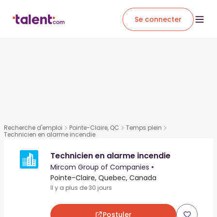
Se connecter
Recherche d'emploi
Pointe-Claire, QC
Temps plein
Technicien en alarme incendie
Technicien en alarme incendie
Mircom Group of Companies
•
Pointe-Claire, Quebec, Canada
Il y a plus de 30 jours
Postuler