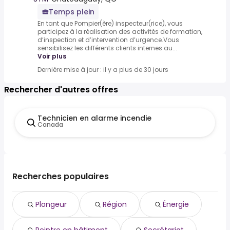
Temps plein
En tant que Pompier(ère) inspecteur(rice), vous
participez à la réalisation des activités de formation,
d’inspection et d’intervention d’urgence.Vous
sensibilisez les différents clients internes au...
Voir plus
Dernière mise à jour : il y a plus de 30 jours
Rechercher d'autres offres
Technicien en alarme incendie
Canada
Recherches populaires
Plongeur
Région
Énergie