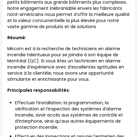
petits bâtiments aux grands bâtiments plus complexes.
Notre engagement inébranlable envers les fabricants
nord-américains nous permet d’offrir la meilleure qualité
et la valeur concurrentielle la plus élevée pour notre
vaste gamme de produits et de solutions
Résumé:
Mircom est à la recherche de techniciens en alarme
incendie talentueux pour se joindre à son équipe de
Montréal (QC). Si vous êtes un technicien en alarme
incendie d’expérience avec d’excellentes aptitudes en
service à la clientèle, nous avons une opportunité
stimulante et enrichissante pour vous.
Principales responsabilités:
Effectuer l’installation, la programmation, la
vérification et l’inspection des systèmes d’alarme
incendie, avoir accès aux systèmes de contrôle et
d’interphone, ainsi qu’aux autres équipements de
protection incendie;
Effectuer des inspections et assurer l’entretien des