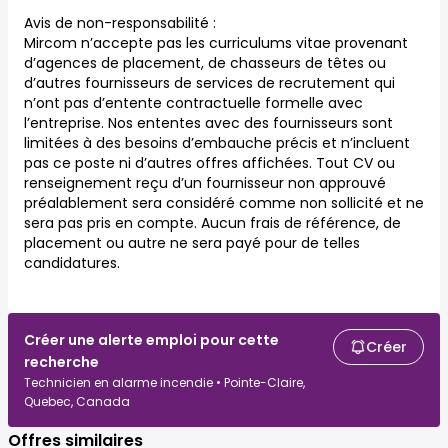
Avis de non-responsabilité :
Mircom n’accepte pas les curriculums vitae provenant
d’agences de placement, de chasseurs de têtes ou
d’autres fournisseurs de services de recrutement qui
n’ont pas d’entente contractuelle formelle avec
l’entreprise. Nos ententes avec des fournisseurs sont
limitées à des besoins d’embauche précis et n’incluent
pas ce poste ni d’autres offres affichées. Tout CV ou
renseignement reçu d’un fournisseur non approuvé
préalablement sera considéré comme non sollicité et ne
sera pas pris en compte. Aucun frais de référence, de
placement ou autre ne sera payé pour de telles
candidatures.
Créer une alerte emploi pour cette
Créer
recherche
Technicien en alarme incendie • Pointe-Claire,
Quebec, Canada
Offres similaires