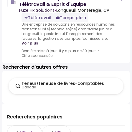
Télétravail & Esprit d'Équipe
Fuze HR Solutions
•
Longueuil, Montérégie, CA
Télétravail
Temps plein
Une entreprise de solutions en ressources humaines
recherche un(e) technicien(ne) comptable junior à
Longueuil.Le poste inclut l'enregistrement des
factures, la gestion des comptes fournisseurs et ...
Voir plus
Dernière mise à jour : il y a plus de 30 jours
•
Offre sponsorisée
Rechercher d'autres offres
Teneur/teneuse de livres-comptables
Canada
Recherches populaires