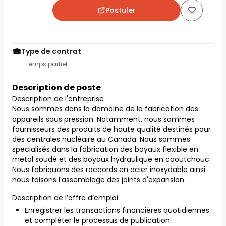
Postuler
Type de contrat
Temps partiel
Description de poste
Description de l'entreprise
Nous sommes dans la domaine de la fabrication des
appareils sous pression. Notamment, nous sommes
fournisseurs des produits de haute qualité destinés pour
des centrales nucléaire au Canada. Nous sommes
specialisés dans la fabrication des boyaux flexible en
metal soudé et des boyaux hydraulique en caoutchouc.
Nous fabriquons des raccords en acier inoxydable ainsi
nous faisons l'assemblage des joints d'expansion.
Description de l’offre d’emploi
Enregistrer les transactions financières quotidiennes
et compléter le processus de publication.