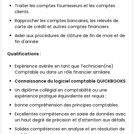
Traiter les comptes fournisseurs et les comptes
clients.
Rapprocher les comptes bancaires, les relevés de
carte de crédit et autres comptes financiers.
Aider aux procédures de clôture de fin de mois et de
fin d'année.
Qualifications :
Expérience avérée en tant que Technicien(ne)
Comptable ou dans un rôle financier similaire.
Connaissance du logiciel comptable QUICKBOOKS
Un diplôme collégial en comptabilité ou une
expérience pratique équivalente est requis ;
bonne compréhension des principes comptables.
Excellentes compétences en saisie de données avec
un haut degré de précision et d'attention aux détails.
Solides compétences en analyse et en résolution de