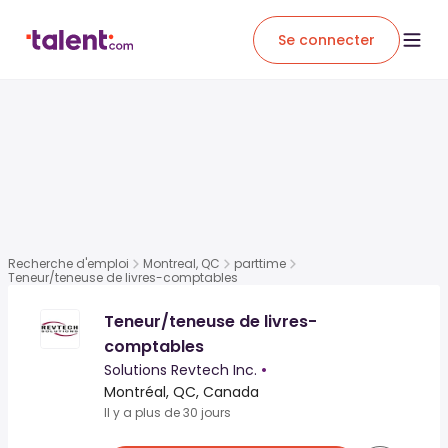
Se connecter
Recherche d'emploi
Montreal, QC
parttime
Teneur/teneuse de livres-comptables
Teneur/teneuse de livres-
comptables
Solutions Revtech Inc.
•
Montréal, QC, Canada
Il y a plus de 30 jours