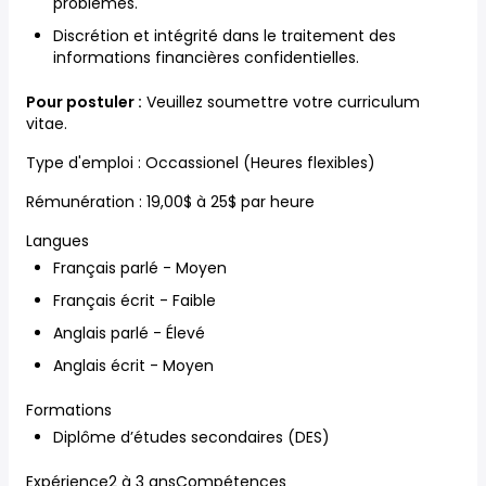
problèmes.
Discrétion et intégrité dans le traitement des
informations financières confidentielles.
Pour postuler :
Veuillez soumettre votre curriculum
vitae.
Type d'emploi : Occassionel (Heures flexibles)
Rémunération : 19,00$ à 25$ par heure
Langues
Français parlé - Moyen
Français écrit - Faible
Anglais parlé - Élevé
Anglais écrit - Moyen
Formations
Diplôme d’études secondaires (DES)
Expérience2 à 3 ansCompétences