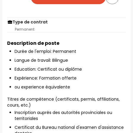
Type de contrat
Permanent
Description de poste
Durée de l'emploi: Permanent
Langue de travail: Bilingue
Education: Certificat ou diplôme
Expérience: Formation offerte
ou experience équivalente
Titres de compétence (certificats, permis, affiliations,
cours, etc.)
Inscription auprès des autorités provinciales ou
territoriales
Certificat du Bureau national d'examen d'assistance