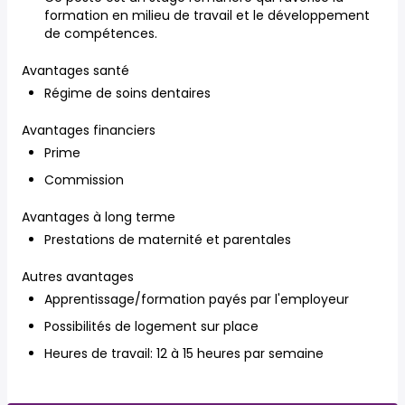
formation en milieu de travail et le développement
de compétences.
Avantages santé
Régime de soins dentaires
Avantages financiers
Prime
Commission
Avantages à long terme
Prestations de maternité et parentales
Autres avantages
Apprentissage/formation payés par l'employeur
Possibilités de logement sur place
Heures de travail: 12 à 15 heures par semaine