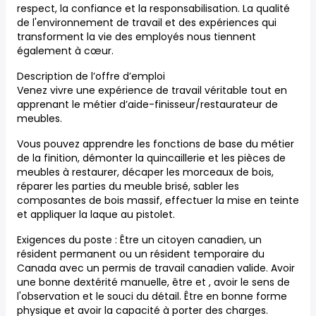
respect, la confiance et la responsabilisation. La qualité
de l'environnement de travail et des expériences qui
transforment la vie des employés nous tiennent
également à cœur.
Description de l’offre d’emploi
Venez vivre une expérience de travail véritable tout en
apprenant le métier d’aide-finisseur/restaurateur de
meubles.
Vous pouvez apprendre les fonctions de base du métier
de la finition, démonter la quincaillerie et les pièces de
meubles à restaurer, décaper les morceaux de bois,
réparer les parties du meuble brisé, sabler les
composantes de bois massif, effectuer la mise en teinte
et appliquer la laque au pistolet.
Exigences du poste : Être un citoyen canadien, un
résident permanent ou un résident temporaire du
Canada avec un permis de travail canadien valide. Avoir
une bonne dextérité manuelle, être et , avoir le sens de
l'observation et le souci du détail. Être en bonne forme
physique et avoir la capacité à porter des charges.