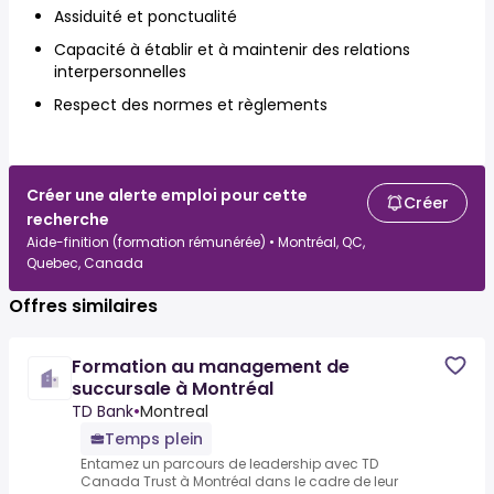
Assiduité et ponctualité
Capacité à établir et à maintenir des relations
interpersonnelles
Respect des normes et règlements
Créer une alerte emploi pour cette
Créer
recherche
Aide-finition (formation rémunérée) • Montréal, QC,
Quebec, Canada
Offres similaires
Formation au management de
succursale à Montréal
TD Bank
•
Montreal
Temps plein
Entamez un parcours de leadership avec TD
Canada Trust à Montréal dans le cadre de leur