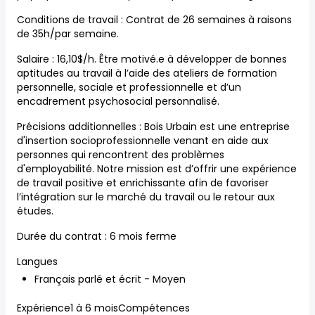
Conditions de travail : Contrat de 26 semaines à raisons
de 35h/par semaine.
Salaire : 16,10$/h. Être motivé.e à développer de bonnes
aptitudes au travail à l’aide des ateliers de formation
personnelle, sociale et professionnelle et d’un
encadrement psychosocial personnalisé.
Précisions additionnelles : Bois Urbain est une entreprise
d'insertion socioprofessionnelle venant en aide aux
personnes qui rencontrent des problèmes
d'employabilité. Notre mission est d’offrir une expérience
de travail positive et enrichissante afin de favoriser
l’intégration sur le marché du travail ou le retour aux
études.
Durée du contrat : 6 mois ferme
Langues
Français parlé et écrit - Moyen
Expérience1 à 6 moisCompétences