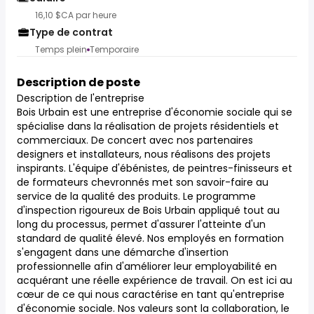
16,10 $CA par heure
Type de contrat
Temps plein
Temporaire
Description de poste
Description de l'entreprise
Bois Urbain est une entreprise d'économie sociale qui se
spécialise dans la réalisation de projets résidentiels et
commerciaux. De concert avec nos partenaires
designers et installateurs, nous réalisons des projets
inspirants. L'équipe d'ébénistes, de peintres-finisseurs et
de formateurs chevronnés met son savoir-faire au
service de la qualité des produits. Le programme
d'inspection rigoureux de Bois Urbain appliqué tout au
long du processus, permet d'assurer l'atteinte d'un
standard de qualité élevé. Nos employés en formation
s'engagent dans une démarche d'insertion
professionnelle afin d'améliorer leur employabilité en
acquérant une réelle expérience de travail. On est ici au
cœur de ce qui nous caractérise en tant qu'entreprise
d'économie sociale. Nos valeurs sont la collaboration, le