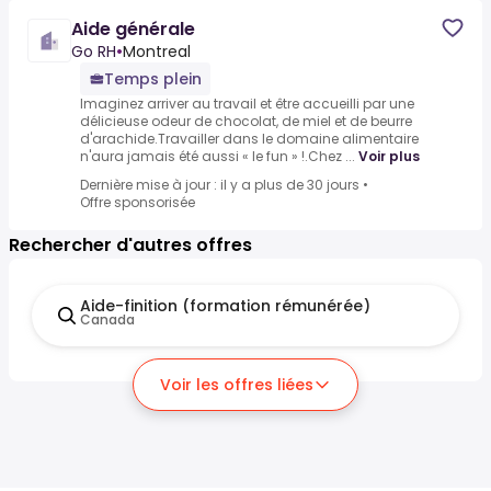
Aide générale
Go RH
•
Montreal
Temps plein
Imaginez arriver au travail et être accueilli par une
délicieuse odeur de chocolat, de miel et de beurre
d'arachide.Travailler dans le domaine alimentaire
n'aura jamais été aussi « le fun » !.Chez ...
Voir plus
Dernière mise à jour : il y a plus de 30 jours
•
Offre sponsorisée
Rechercher d'autres offres
Aide-finition (formation rémunérée)
Canada
Voir les offres liées