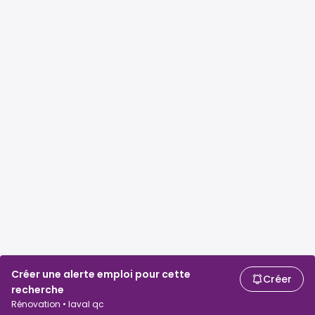
Créer une alerte emploi pour cette
Créer
recherche
Rénovation • laval qc