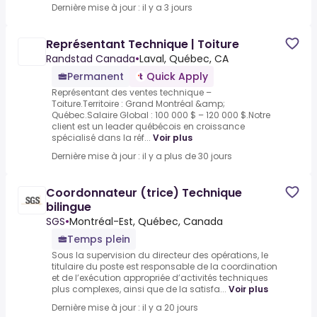
Dernière mise à jour : il y a 3 jours
Représentant Technique | Toiture
Randstad Canada
•
Laval, Québec, CA
Permanent
Quick Apply
Représentant des ventes technique –
Toiture.Territoire : Grand Montréal &amp;
Québec.Salaire Global : 100 000 $ – 120 000 $.Notre
client est un leader québécois en croissance
spécialisé dans la réf...
Voir plus
Dernière mise à jour : il y a plus de 30 jours
Coordonnateur (trice) Technique
bilingue
SGS
•
Montréal-Est, Québec, Canada
Temps plein
Sous la supervision du directeur des opérations, le
titulaire du poste est responsable de la coordination
et de l’exécution appropriée d’activités techniques
plus complexes, ainsi que de la satisfa...
Voir plus
Dernière mise à jour : il y a 20 jours