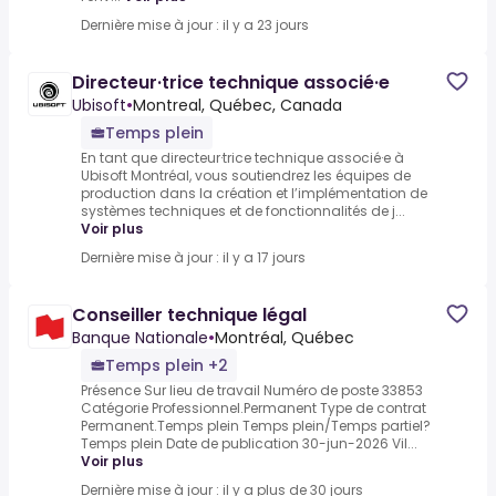
Dernière mise à jour : il y a 23 jours
Directeur·trice technique associé·e
Ubisoft
•
Montreal, Québec, Canada
Temps plein
En tant que directeur·trice technique associé·e à
Ubisoft Montréal, vous soutiendrez les équipes de
production dans la création et l’implémentation de
systèmes techniques et de fonctionnalités de j...
Voir plus
Dernière mise à jour : il y a 17 jours
Conseiller technique légal
Banque Nationale
•
Montréal, Québec
Temps plein +2
Présence Sur lieu de travail Numéro de poste 33853
Catégorie Professionnel.Permanent Type de contrat
Permanent.Temps plein Temps plein/Temps partiel?
Temps plein Date de publication 30-jun-2026 Vil...
Voir plus
Dernière mise à jour : il y a plus de 30 jours