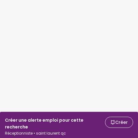
Créer une alerte emploi pour cette
Créer
recherche
Réceptionniste • saint laurent qc