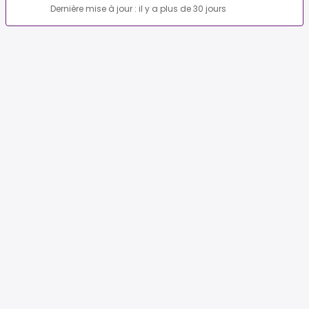
Dernière mise à jour : il y a plus de 30 jours