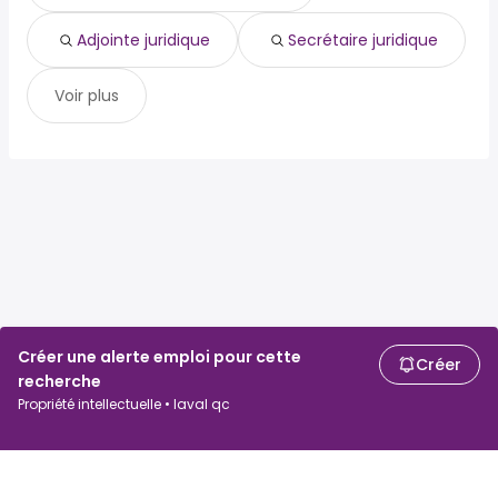
Adjointe juridique
Secrétaire juridique
Voir plus
Créer une alerte emploi pour cette
Créer
recherche
Propriété intellectuelle • laval qc