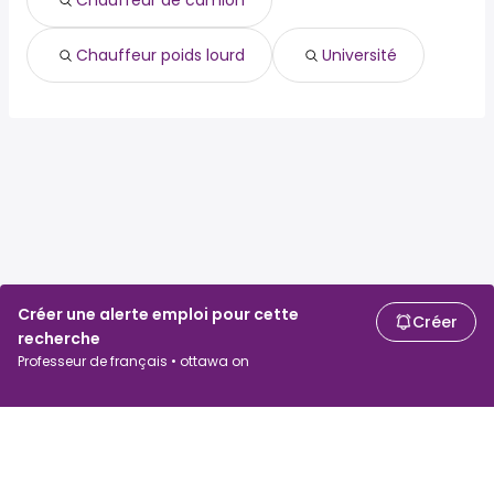
Chauffeur de camion
Chauffeur poids lourd
Université
Créer une alerte emploi pour cette
Créer
recherche
Professeur de français • ottawa on