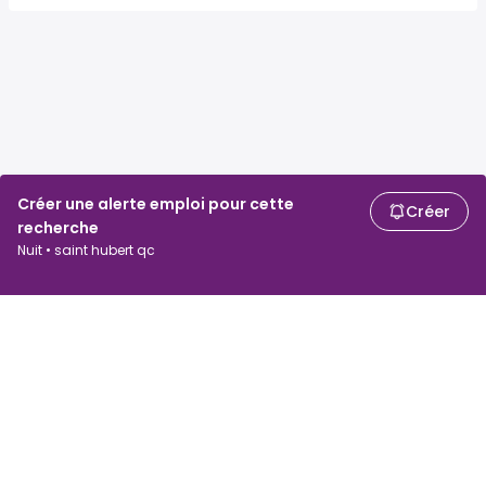
Créer une alerte emploi pour cette
Créer
recherche
Nuit • saint hubert qc