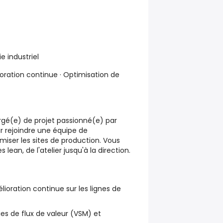
 industriel
oration continue · Optimisation de
gé(e) de projet passionné(e) par
r rejoindre une équipe de
miser les sites de production. Vous
 lean, de l'atelier jusqu'à la direction.
élioration continue sur les lignes de
ies de flux de valeur (VSM) et