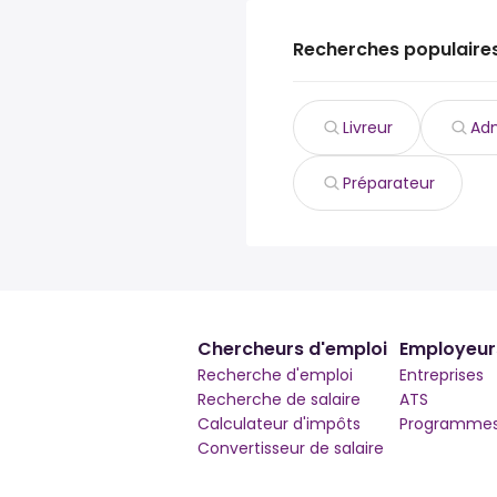
Recherches populaire
Livreur
Adm
Préparateur
Chercheurs d'emploi
Employeur
Recherche d'emploi
Entreprises
Recherche de salaire
ATS
Calculateur d'impôts
Programmes 
Convertisseur de salaire