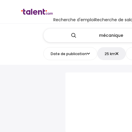
Recherche d'emploi
Recherche de sala
Date de publication
25 km