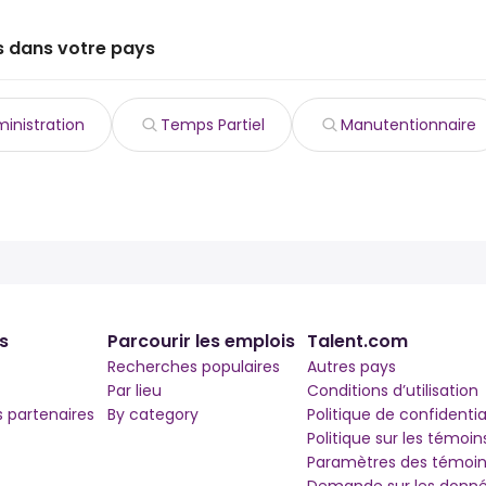
s dans votre pays
inistration
Temps Partiel
Manutentionnaire
s
Parcourir les emplois
Talent.com
Recherches populaires
Autres pays
Par lieu
Conditions d’utilisation
partenaires
By category
Politique de confidentia
Politique sur les témoin
Paramètres des témoin