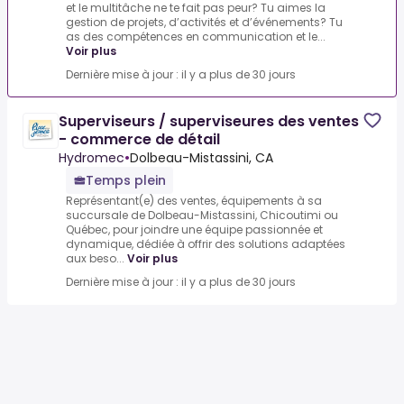
et le multitâche ne te fait pas peur? Tu aimes la
gestion de projets, d’activités et d’événements? Tu
as des compétences en communication et le...
Voir plus
Dernière mise à jour : il y a plus de 30 jours
Superviseurs / superviseures des ventes
- commerce de détail
Hydromec
•
Dolbeau-Mistassini, CA
Temps plein
Représentant(e) des ventes, équipements à sa
succursale de Dolbeau-Mistassini, Chicoutimi ou
Québec, pour joindre une équipe passionnée et
dynamique, dédiée à offrir des solutions adaptées
aux beso...
Voir plus
Dernière mise à jour : il y a plus de 30 jours