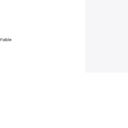
 Faible