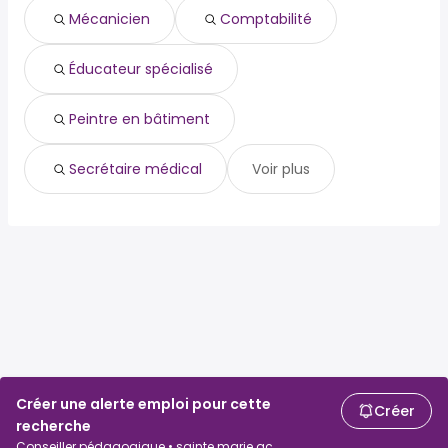
Mécanicien
Comptabilité
Éducateur spécialisé
Peintre en bâtiment
Secrétaire médical
Voir plus
Créer une alerte emploi pour cette
Créer
recherche
Conseiller pédagogique • sainte marie qc