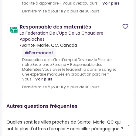
facilité à apprendre ? Vous avez toujours ...
Voir plus
Dernière mise à jour : il y a plus de 30 jours
Responsable des maternités
La Federation De L'Upa De La Chaudiere-
Appalaches
•
Sainte-Marie, QC, Canada
Permanent
Description de l’offre d’emploi.Devenez le Pilier de
notre Excellence Porcine – Responsable des
Maternités.Vous avez le leadership dans le sang et
une expertise marquée en production porcine ?
Vous...
Voir plus
Dernière mise à jour : il y a plus de 30 jours
Autres questions fréquentes
Quelles sont les villes proches de Sainte-Marie, QC qui
ont le plus d'offres d'emploi - conseiller pédagogique ?