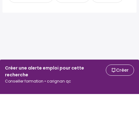
Créer une alerte emploi pour cette
Créer
recherche
Conseiller formation • carignan qc